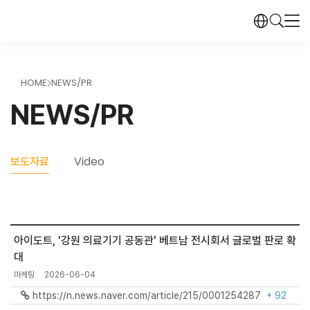
HOME
NEWS/PR
>
NEWS/PR
보도자료
Video
아이도트, '강원 의료기기 공동관' 베트남 전시회서 글로벌 판로 확
대
마케팅
2026-06-04
https://n.news.naver.com/article/215/0001254287
+ 92