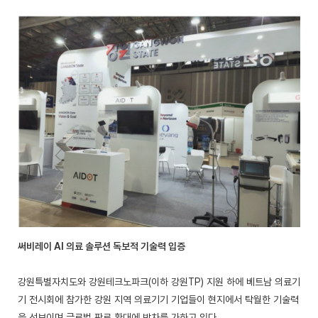
써비레이 AI 의료 솔루션 독보적 기술력 입증
강원특별자치도와 강원테크노파크(이하 강원TP) 지원 하에 베트남 의료기
기 전시회에 참가한 강원 지역 의료기기 기업들이 현지에서 탁월한 기술력
을 선보이며 글로벌 판로 확대에 박차를 가하고 있다.