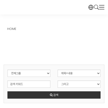
HOME
검색