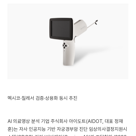
멕시코·칠레서 검증·상용화 동시 추진
AI 의료영상 분석 기업 주식회사 아이도트(AIDOT, 대표 정재
훈)는 자사 인공지능 기반 자궁경부암 진단 임상의사결정지원시