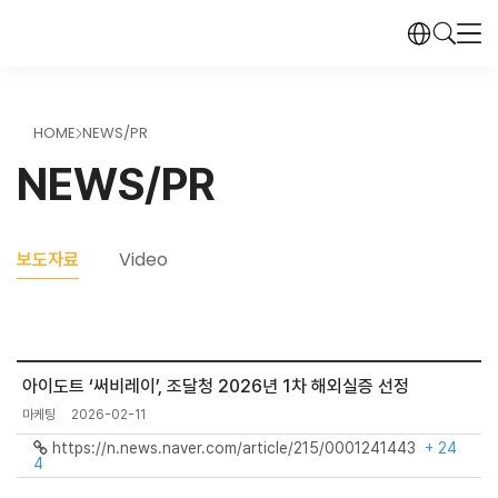
HOME
NEWS/PR
>
NEWS/PR
보도자료
Video
아이도트 ‘써비레이’, 조달청 2026년 1차 해외실증 선정
마케팅
2026-02-11
https://n.news.naver.com/article/215/0001241443
+ 24
4