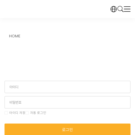
HOME
아이디 저장
자동 로그인
로그인