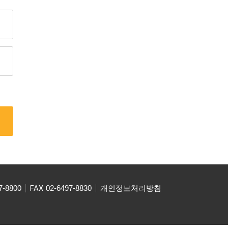
7-8800
FAX
02-6497-8830
개인정보처리방침