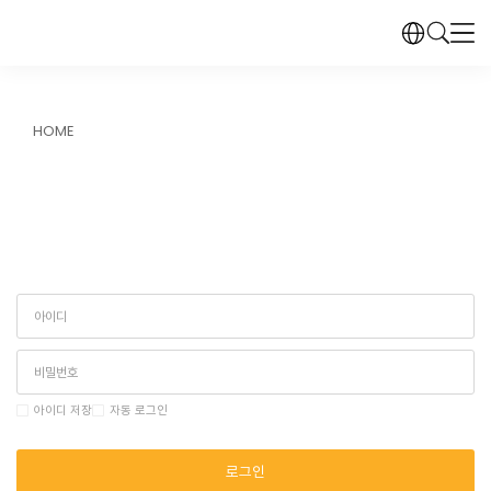
HOME
아이디 저장
자동 로그인
로그인