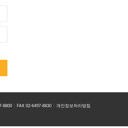
7-8800
FAX
02-6497-8830
개인정보처리방침